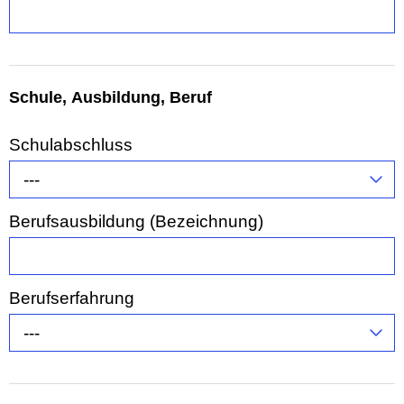
Schule, Ausbildung, Beruf
Schulabschluss
---
Berufsausbildung (Bezeichnung)
Berufserfahrung
---