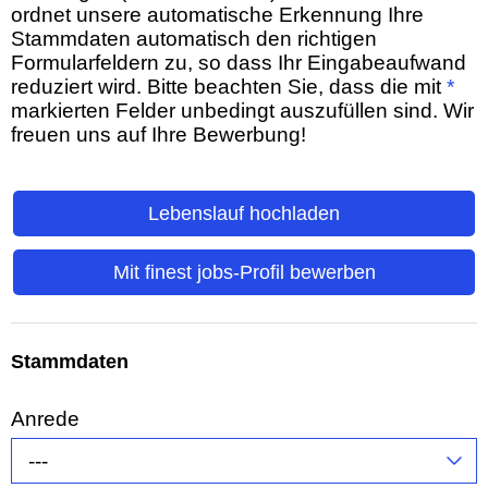
ordnet unsere automatische Erkennung Ihre
Stammdaten automatisch den richtigen
Formularfeldern zu, so dass Ihr Eingabeaufwand
reduziert wird. Bitte beachten Sie, dass die mit
*
markierten Felder unbedingt auszufüllen sind. Wir
freuen uns auf Ihre Bewerbung!
Lebenslauf hochladen
Mit finest jobs-Profil bewerben
Stammdaten
Anrede
---