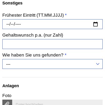
Sonstiges
Frühester Eintritt (TT.MM.JJJJ)
*
Gehaltswunsch p.a. (nur Zahl)
Wie haben Sie uns gefunden?
*
---
Anlagen
Foto
Datei hochladen