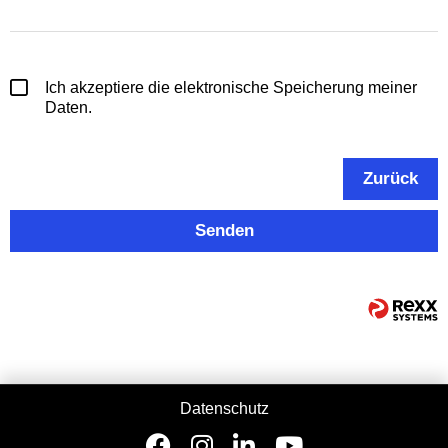
Ich akzeptiere die elektronische Speicherung meiner
Daten.
Zurück
Senden
Datenschutz