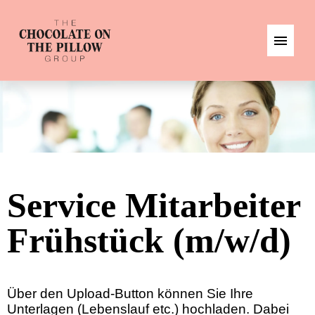
DE
EN
JOBS
Service Mitarbeiter
Frühstück (m/w/d)
Über den Upload-Button können Sie Ihre
Unterlagen (Lebenslauf etc.) hochladen. Dabei