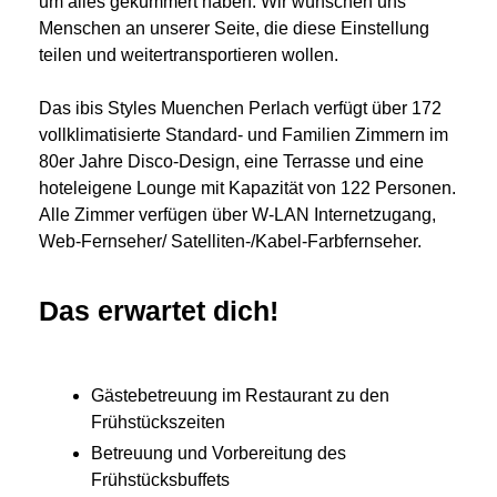
um alles gekümmert haben. Wir wünschen uns
Menschen an unserer Seite, die diese Einstellung
teilen und weitertransportieren wollen.
Das ibis Styles Muenchen Perlach verfügt über 172
vollklimatisierte Standard- und Familien Zimmern im
80er Jahre Disco-Design, eine Terrasse und eine
hoteleigene Lounge mit Kapazität von 122 Personen.
Alle Zimmer verfügen über W-LAN Internetzugang,
Web-Fernseher/ Satelliten-/Kabel-Farbfernseher.
Das erwartet dich!
Gästebetreuung im Restaurant zu den
Frühstückszeiten
Betreuung und Vorbereitung des
Frühstücksbuffets