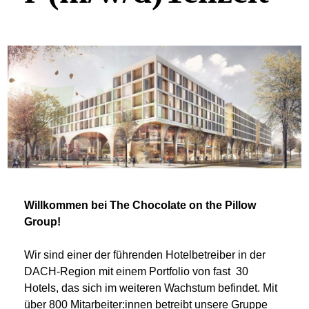
Willkommen bei The Chocolate on the Pillow
Group!
Wir sind einer der führenden Hotelbetreiber in der
DACH-Region mit einem Portfolio von fast 30
Hotels, das sich im weiteren Wachstum befindet. Mit
über 800 Mitarbeiter:innen betreibt unsere Gruppe