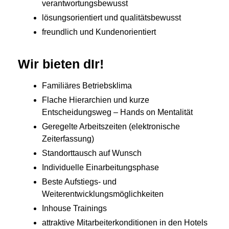
verantwortungsbewusst
lösungsorientiert und qualitätsbewusst
freundlich und Kundenorientiert
Wir bieten dIr!
Familiäres Betriebsklima
Flache Hierarchien und kurze
Entscheidungsweg – Hands on Mentalität
Geregelte Arbeitszeiten (elektronische
Zeiterfassung)
Standorttausch auf Wunsch
Individuelle Einarbeitungsphase
Beste Aufstiegs- und
Weiterentwicklungsmöglichkeiten
Inhouse Trainings
attraktive Mitarbeiterkonditionen in den Hotels