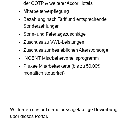
der COTP & weiterer Accor Hotels
Mitarbeiterverpflegung
Bezahlung nach Tarif und entsprechende
Sonderzahlungen
Sonn- und Feiertagszuschläge
Zuschuss zu VWL-Leistungen
Zuschuss zur betrieblichen Altersvorsorge
INCENT Mitarbeitervorteilsprogramm
Pluxee Mitarbeiterkarte (bis zu 50,00€
monatlich steuerfrei)
Wir freuen uns auf deine aussagekräftige Bewerbung
über dieses Portal.