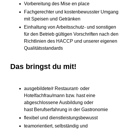
Vorbereitung des Mise en place
Fachgerechter und kostenbewusster Umgang
mit Speisen und Getränken
Einhaltung von Arbeitsschutz- und sonstigen
für den Betrieb gültigen Vorschriften nach den
Richtlinien des HACCP und unserer eigenen
Qualitätsstandards
Das bringst du mit!
ausgebildete/r Restaurant- oder
Hotelfachfrau/mann bzw. hast eine
abgeschlossene Ausbildung oder
hast Berufserfahrung in der Gastronomie
flexibel und dienstleistungsbewusst
teamorientiert, selbständig und