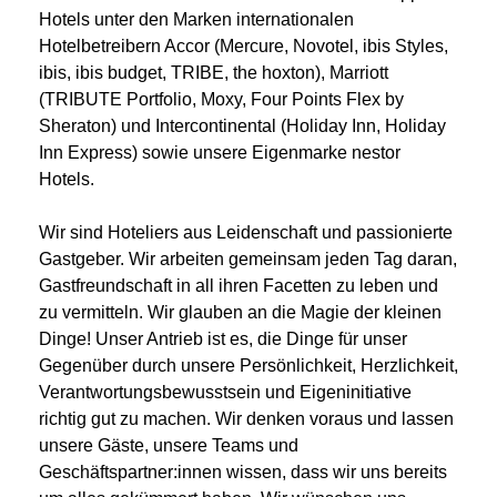
Hotels unter den Marken internationalen
Hotelbetreibern Accor (Mercure, Novotel, ibis Styles,
ibis, ibis budget, TRIBE, the hoxton), Marriott
(TRIBUTE Portfolio, Moxy, Four Points Flex by
Sheraton) und Intercontinental (Holiday Inn, Holiday
Inn Express) sowie unsere Eigenmarke nestor
Hotels.
Wir sind Hoteliers aus Leidenschaft und passionierte
Gastgeber. Wir arbeiten gemeinsam jeden Tag daran,
Gastfreundschaft in all ihren Facetten zu leben und
zu vermitteln. Wir glauben an die Magie der kleinen
Dinge! Unser Antrieb ist es, die Dinge für unser
Gegenüber durch unsere Persönlichkeit, Herzlichkeit,
Verantwortungsbewusstsein und Eigeninitiative
richtig gut zu machen. Wir denken voraus und lassen
unsere Gäste, unsere Teams und
Geschäftspartner:innen wissen, dass wir uns bereits