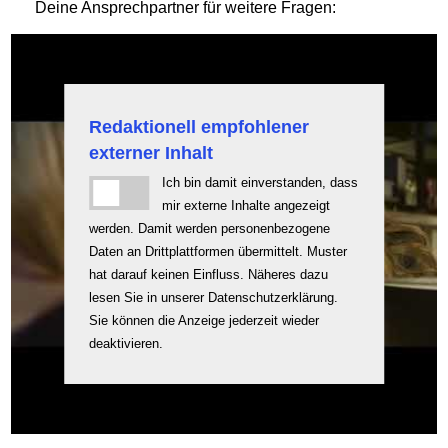
Deine Ansprechpartner für weitere Fragen:
Redaktionell empfohlener
externer Inhalt
Ich bin damit einverstanden, dass
mir externe Inhalte angezeigt
werden. Damit werden personenbezogene
Daten an Drittplattformen übermittelt. Muster
hat darauf keinen Einfluss. Näheres dazu
lesen Sie in unserer
Datenschutzerklärung
.
Sie können die Anzeige jederzeit wieder
deaktivieren.